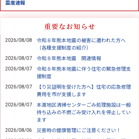
震度速報
2026/08/08
令和８年熊本地震の被害に遭われた方へ
（各種支援制度の紹介）
2026/08/07
令和８年熊本地震 関連情報
2026/08/07
令和８年熊本地震に伴う住宅の緊急修理支
援制度
2026/08/07
【り災証明を受けた方へ】住宅の応急修理
費用を市が支援します
2026/08/07
本渡地区清掃センターごみ処理施設は一般
持ち込みの不燃ごみ受け入れを停止してい
ます
2026/08/06
災害時の健康管理にご注意ください！