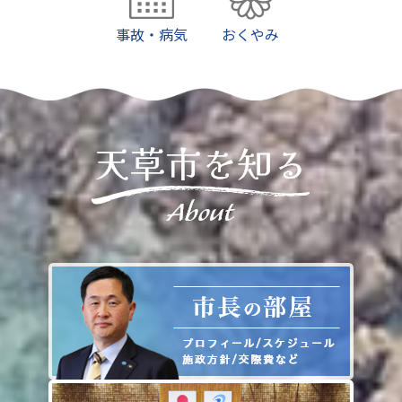
事故・病気
おくやみ