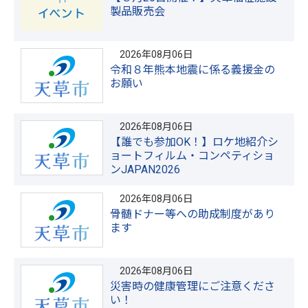
製品販売会
2026年08月06日
令和８年熊本地震に係る義援金の
お願い
2026年08月06日
【誰でも参加OK！】ロケ地紹介シ
ョートフィルム・コンペティショ
ンJAPAN2026
2026年08月06日
骨髄ドナー等への助成制度があり
ます
2026年08月06日
災害時の健康管理にご注意くださ
い！