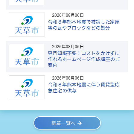
2026年08月06日
令和８年熊本地震で被災した家屋
等の瓦やブロックなどの処分
2026年08月06日
専門知識不要！コストをかけずに
作れるホームページ作成講座のご
案内
2026年08月06日
令和８年熊本地震に伴う賃貸型応
急住宅の供与
新着一覧へ