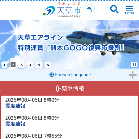
Foreign Language
緊急情報
2026年08月06日 8時0分
震度速報
2026年08月06日 8時0分
震度速報
2026年08月06日 7時55分