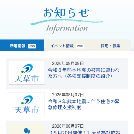
新着情報
イベント情報
採用・募集
RSS
RSS
2026年08月08日
令和８年熊本地震の被害に遭われ
た方へ（各種支援制度の紹介）
2026年08月07日
令和８年熊本地震に伴う住宅の緊
急修理支援制度
2026年08月07日
【８月20日開催！】天草福祉施設