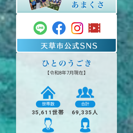
【令和8年7月現在】
世帯数
合計
35,611世帯
69,335人