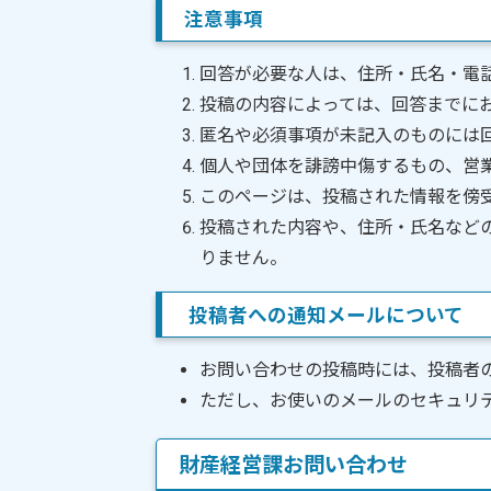
注意事項
回答が必要な人は、住所・氏名・電
投稿の内容によっては、回答までに
匿名や必須事項が未記入のものには
個人や団体を誹謗中傷するもの、営
このページは、投稿された情報を傍
投稿された内容や、住所・氏名など
りません。
投稿者への通知メールについて
お問い合わせの投稿時には、投稿者
ただし、お使いのメールのセキュリ
財産経営課お問い合わせ