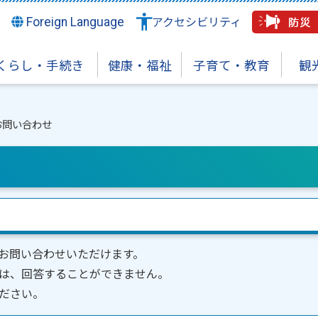
Foreign Language
アクセシビリティ
くらし・手続き
健康・福祉
子育て・教育
観
お問い合わせ
お問い合わせいただけます。
は、回答することができません。
ださい。