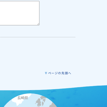
ページの先頭へ