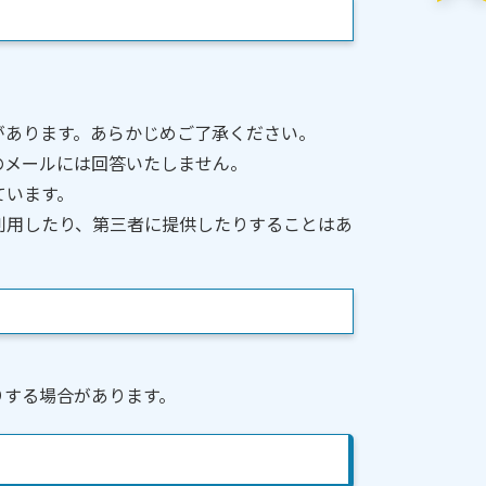
があります。あらかじめご了承ください。
のメールには回答いたしません。
ています。
利用したり、第三者に提供したりすることはあ
りする場合があります。