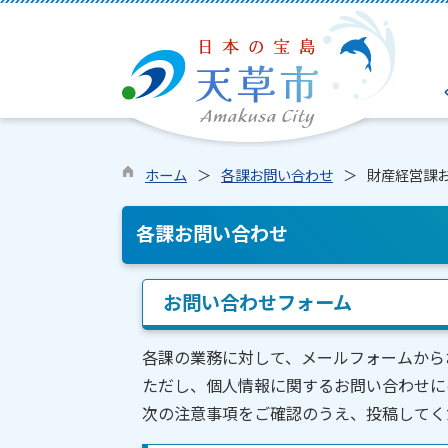
ホーム
各課お問い合わせ
財産経営課
各課お問い合わせ
お問い合わせフォーム
各課の業務に対して、メールフォームから
ただし、個人情報に関するお問い合わせに
次の注意事項をご確認のうえ、投稿してく