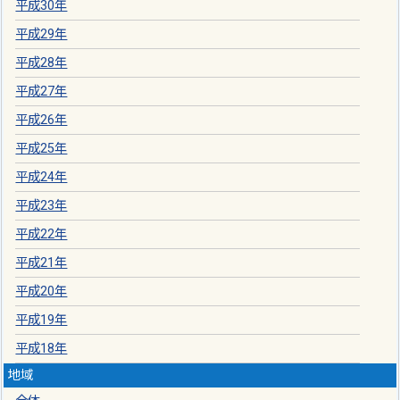
平成30年
平成29年
平成28年
平成27年
平成26年
平成25年
平成24年
平成23年
平成22年
平成21年
平成20年
平成19年
平成18年
地域