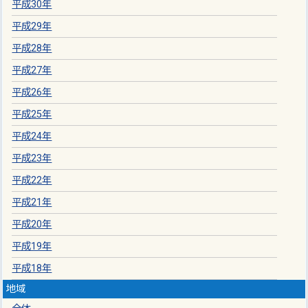
平成30年
平成29年
平成28年
平成27年
平成26年
平成25年
平成24年
平成23年
平成22年
平成21年
平成20年
平成19年
平成18年
地域