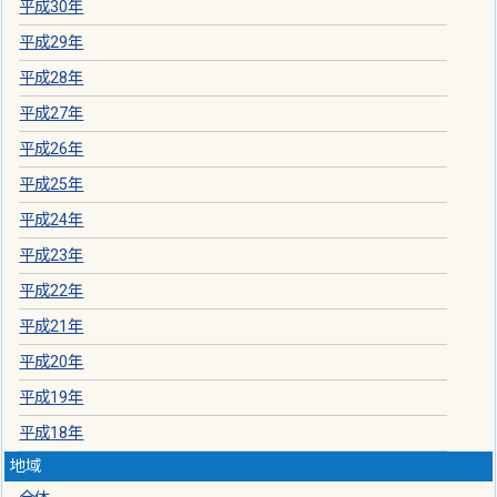
平成30年
平成29年
平成28年
平成27年
平成26年
平成25年
平成24年
平成23年
平成22年
平成21年
平成20年
平成19年
平成18年
地域