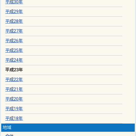
平成30年
平成29年
平成28年
平成27年
平成26年
平成25年
平成24年
平成23年
平成22年
平成21年
平成20年
平成19年
平成18年
地域