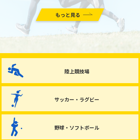
もっと見る
陸上競技場
サッカー・ラグビー
野球・ソフトボール