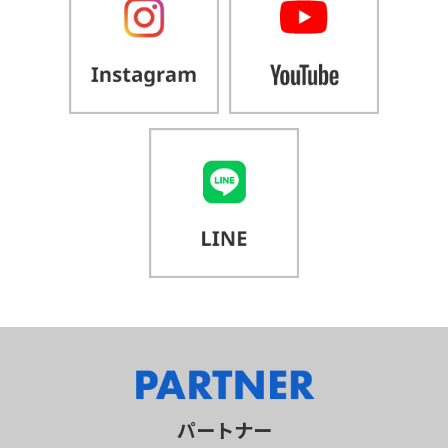
パートナー