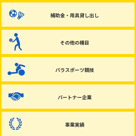
補助金・用具貸し出し
その他の種目
パラスポーツ競技
パートナー企業
事業実績