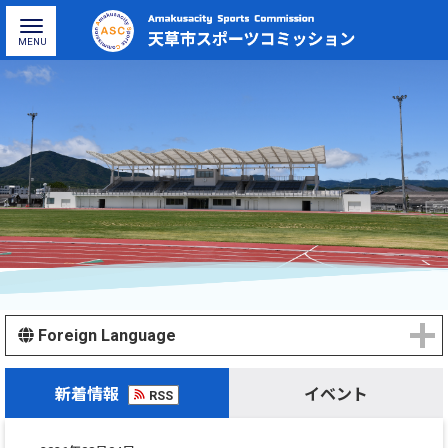
Foreign Language
新着情報
イベント
RSS