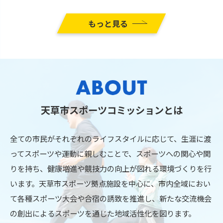
もっと見る
天草市スポーツコミッションとは
全ての市民がそれぞれのライフスタイルに応じて、生涯に渡
ってスポーツや運動に親しむことで、スポーツへの関心や関
りを持ち、健康増進や競技力の向上が図れる環境づくりを行
います。天草市スポーツ拠点施設を中心に、市内全域におい
て各種スポーツ大会や合宿の誘致を推進し、新たな交流機会
の創出によるスポーツを通じた地域活性化を図ります。