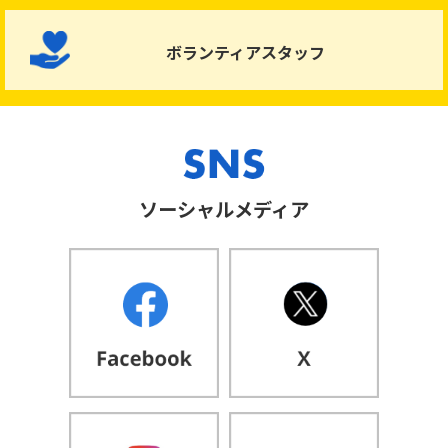
ボランティアスタッフ
ソーシャルメディア