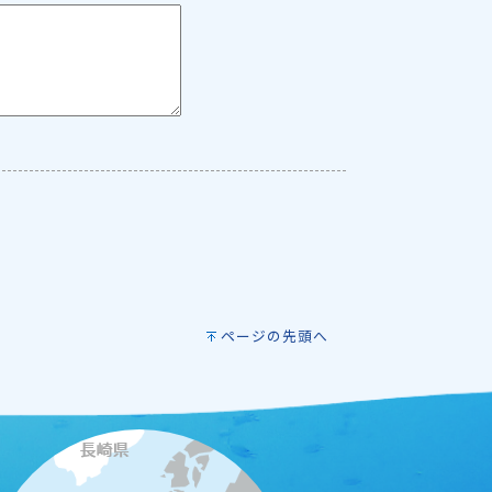
ページの先頭へ