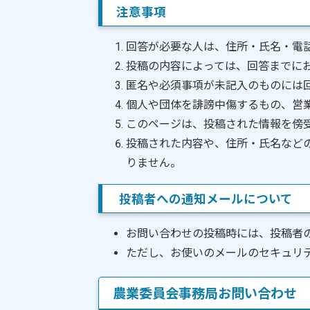
注意事項
回答が必要な人は、住所・氏名・電
投稿の内容によっては、回答までに
匿名や必須事項が未記入のものには
個人や団体を誹謗中傷するもの、営
このページは、投稿された情報を傍
投稿された内容や、住所・氏名など
りません。
投稿者への通知メールについて
お問い合わせの投稿時には、投稿者
ただし、お使いのメールのセキュリ
農業委員会事務局お問い合わせ