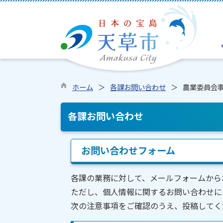
ホーム
各課お問い合わせ
農業委員会
各課お問い合わせ
お問い合わせフォーム
各課の業務に対して、メールフォームから
ただし、個人情報に関するお問い合わせに
次の注意事項をご確認のうえ、投稿してく