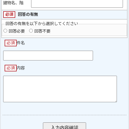
建物名、階
必須
回答の有無
回答の有無を以下から選択してください
回答必要
回答不要
必須
件名
必須
内容