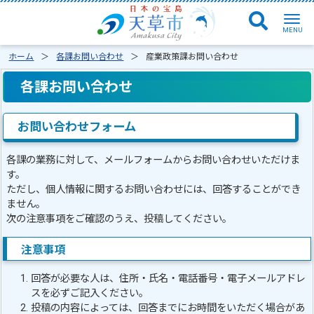
ホーム
各課お問い合わせ
産業政策課お問い合わせ
各課お問い合わせ
お問い合わせフォーム
各課の業務に対して、メールフォームからお問い合わせいただけま
す。
ただし、個人情報に関するお問い合わせには、回答することができ
ません。
次の注意事項をご確認のうえ、投稿してください。
注意事項
回答が必要な人は、住所・氏名・電話番号・電子メールアドレ
スを必ずご記入ください。
投稿の内容によっては、回答までにお時間をいただく場合があ