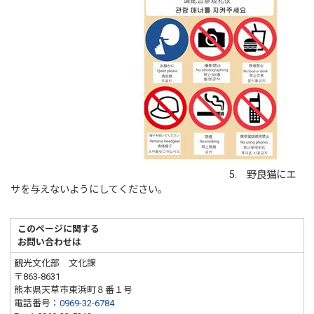
5. 野良猫にエ
サを与えないようにしてください。
このページに関する
お問い合わせは
観光文化部 文化課
〒863-8631
熊本県天草市東浜町８番１号
電話番号：
0969-32-6784