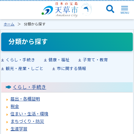
ホーム
分類から探す
分類から探す
くらし・手続き
健康・福祉
子育て・教育
観光・産業・しごと
市に関する情報
くらし・手続き
届出・各種証明
税金
住まい・生活・環境
まちづくり・防災
生涯学習