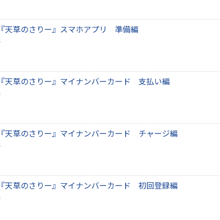
『天草のさりー』スマホアプリ 準備編
『天草のさりー』マイナンバーカード 支払い編
『天草のさりー』マイナンバーカード チャージ編
『天草のさりー』マイナンバーカード 初回登録編