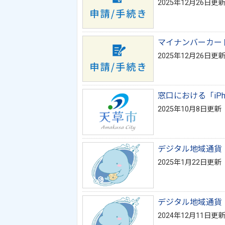
2025年12月26日更新
マイナンバーカー
2025年12月26日更新
窓口における「iP
2025年10月8日更新
デジタル地域通貨
2025年1月22日更新
デジタル地域通貨
2024年12月11日更新