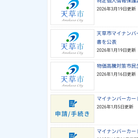
特定個人情報保護
2026年3月19日更新
天草市マイナンバ
書を公表
2026年1月19日更新
物価高騰対策市民
2026年1月16日更新
マイナンバーカー
2026年1月5日更新
マイナンバーカー