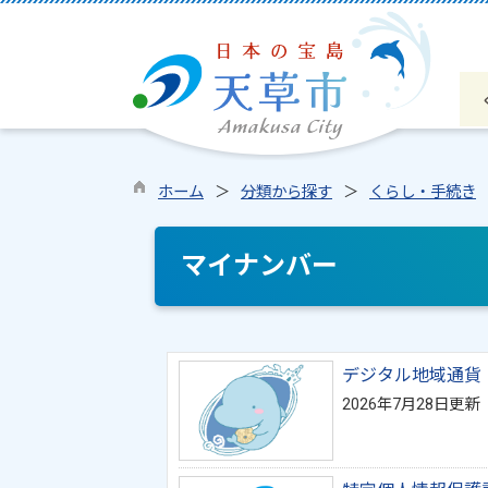
ホーム
分類から探す
くらし・手続き
マイナンバー
デジタル地域通貨
2026年7月28日更新