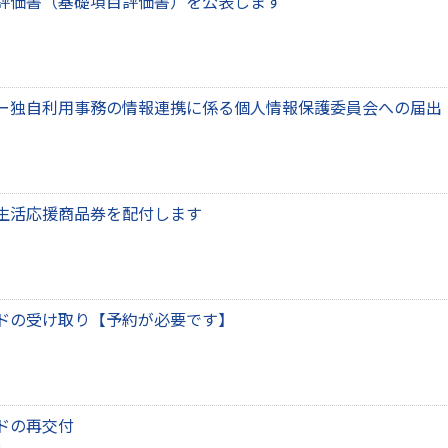
評価書（基礎項目評価書）を公表します
ー独自利用事務の情報連携に係る個人情報保護委員会への届出
生活応援商品券を配付します
ドの受け取り【予約が必要です】
ドの再交付