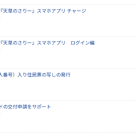
『天草のさりー』スマホアプリ チャージ
『天草のさりー』スマホアプリ ログイン編
人番号）入り住民票の写しの発行
ドの交付申請をサポート