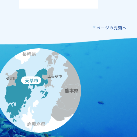
ページの先頭へ