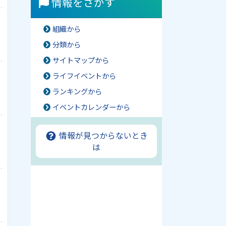
情報をさがす
組織から
分類から
サイトマップから
ライフイベントから
ランキングから
イベントカレンダーから
情報が見つからないとき
は