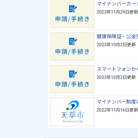
マイナンバーカー
2023年11月29日更新
健康保険証・公金
2023年10月2日更新
スマートフォンか
2023年10月2日更新
マイナンバー制度
2022年11月16日更新