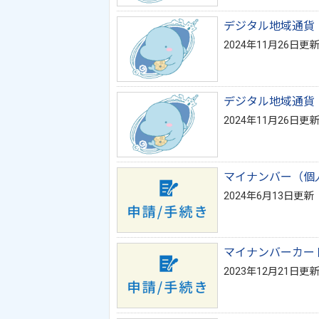
デジタル地域通貨
2024年11月26日更新
デジタル地域通貨
2024年11月26日更新
マイナンバー（個
2024年6月13日更新
マイナンバーカー
2023年12月21日更新