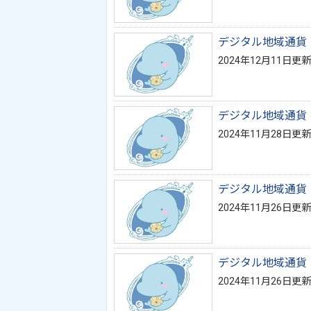
デジタル地域通貨
2024年12月11日更新
デジタル地域通貨
2024年11月28日更新
デジタル地域通貨
2024年11月26日更新
デジタル地域通貨
2024年11月26日更新