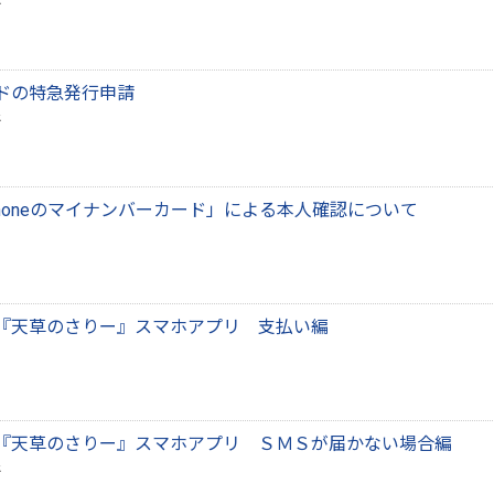
ドの特急発行申請
honeのマイナンバーカード」による本人確認について
『天草のさりー』スマホアプリ 支払い編
『天草のさりー』スマホアプリ ＳＭＳが届かない場合編