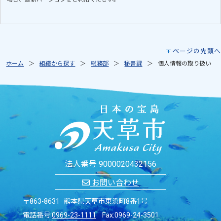
ページの先頭へ
ホーム
組織から探す
総務部
秘書課
個人情報の取り扱い
法人番号 9000020432156
お問い合わせ
〒863-8631 熊本県天草市東浜町8番1号
電話番号:
0969-23-1111
Fax:0969-24-3501