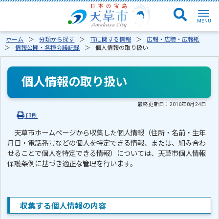
ホーム
分類から探す
市に関する情報
広報・広聴・広報紙
情報公開・各種会議記録
個人情報の取り扱い
個人情報の取り扱い
最終更新日：
2016年8月24日
印刷
天草市ホームページから収集した個人情報（住所・名前・生年
月日・電話番号などの個人を特定できる情報、または、組み合わ
せることで個人を特定できる情報）については、天草市個人情報
保護条例に基づき適正な管理を行います。
収集する個人情報の内容