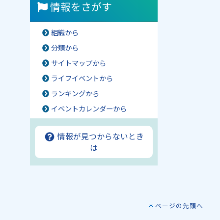
情報をさがす
組織から
分類から
サイトマップから
ライフイベントから
ランキングから
イベントカレンダーから
情報が見つからないとき
は
ページの先頭へ