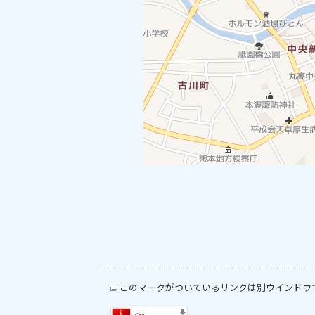
このマークがついているリンクは別ウインドウ