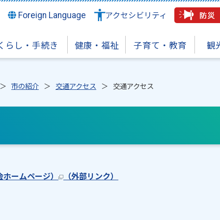
Foreign Language
アクセシビリティ
くらし・手続き
健康・福祉
子育て・教育
観
市の紹介
交通アクセス
交通アクセス
会ホームページ）
（外部リンク）