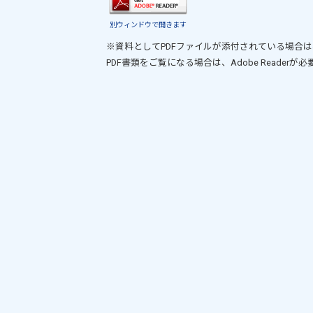
別ウィンドウで開きます
※資料としてPDFファイルが添付されている場合は
PDF書類をご覧になる場合は、
Adobe Reader
が必