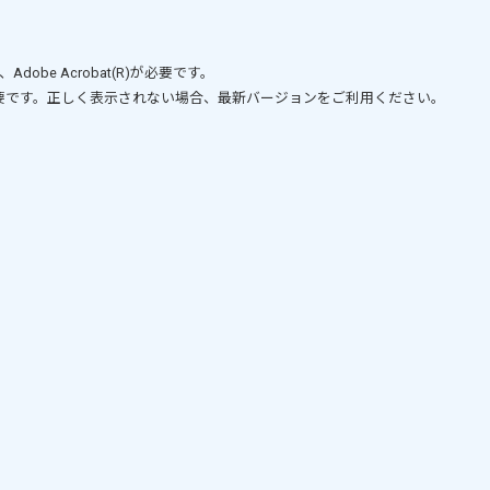
、
Adobe Acrobat(R)
が必要です。
要です。正しく表示されない場合、最新バージョンをご利用ください。