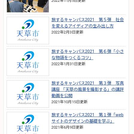
2022年11月5日更新
旅するキャンパス2021 第５弾 社会
を変えるアイディアの生み出し方
2022年2月3日更新
旅するキャンパス2021 第６弾「小さ
な物語をつくるコツ」
2022年1月31日更新
旅するキャンパス2021 第３弾 写真
講座 「天草の風景を撮影する」の講評
動画を公開
2021年10月15日更新
旅するキャンパス2021 第１弾「web
サイトのデザインの基礎を学ぶ」
2021年6月9日更新