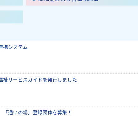
連携システム
福祉サービスガイドを発行しました
 「通いの場」登録団体を募集！