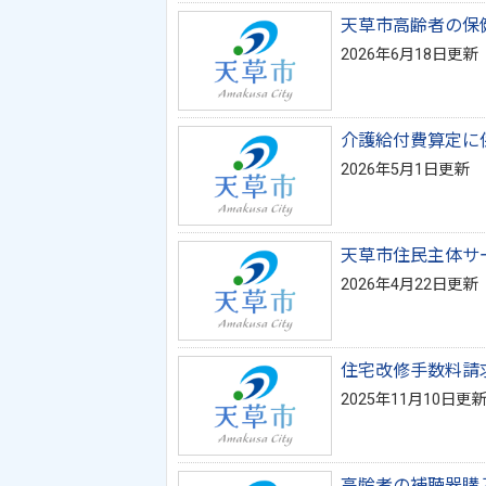
天草市高齢者の保
2026年6月18日更新
介護給付費算定に
2026年5月1日更新
天草市住民主体サ
2026年4月22日更新
住宅改修手数料請
2025年11月10日更新
高齢者の補聴器購