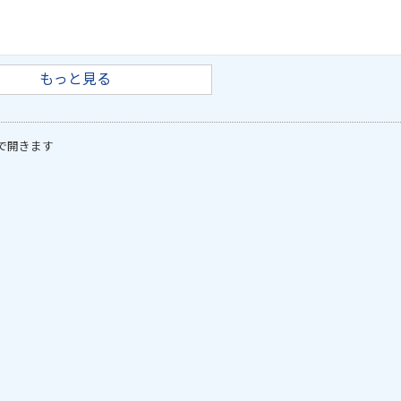
もっと見る
で開きます