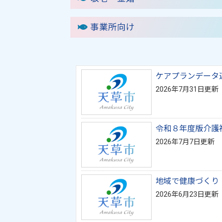
事業所向け
ケアプランデータ
2026年7月31日更新
令和８年度版介護
2026年7月7日更新
地域で健康づくり
2026年6月23日更新