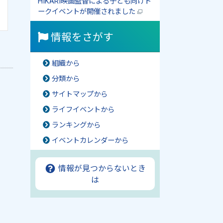
HIKARI映画監督による子ども向けト
ークイベントが開催されました
情報をさがす
組織から
分類から
サイトマップから
ライフイベントから
ランキングから
イベントカレンダーから
情報が見つからないとき
は