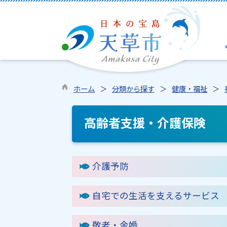
ホーム
分類から探す
健康・福祉
高齢者支援・介護保険
介護予防
自宅での生活を支えるサービス
敬老・金婚