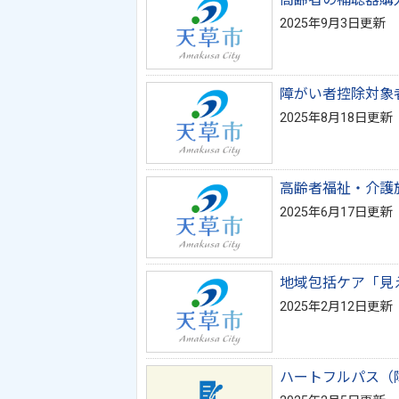
2025年9月3日更新
障がい者控除対象
2025年8月18日更新
高齢者福祉・介護
2025年6月17日更新
地域包括ケア「見
2025年2月12日更新
ハートフルパス（