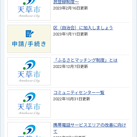
民登録制度～
2023年2月16日更新
区（自治会）に加入しましょう
2023年1月11日更新
「ふるさとマッチング制度」とは
2022年12月7日更新
コミュニティセンター一覧
2022年10月31日更新
携帯電話サービスエリアの改善に向け
て