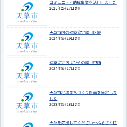
コミュニティ助成事業を活用しました
2025年2月27日更新
天草市内の建築協定認可区域
2024年5月29日更新
建築協定およびその認可申請
2024年5月27日更新
天草市地域まちづくり計画を策定しま
した
2023年3月28日更新
天草を応援してください～ふるさと住