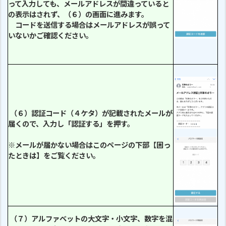
って入力しても、メールアドレスが間違っていると
の表示はされず、（６）の画面に進みます。
コードを送信する場合はメールアドレスが誤って
いないかご確認ください。
（６）認証コード（４ケタ）が記載されたメールが
届くので、入力し「認証する」を押す。
※メールが届かない場合はこのページの下部【困っ
たときは】をご覧ください。
（７）アルファベットの大文字・小文字、数字を混