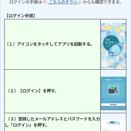
ログインの手順は
こちらのチラシ
からも確認できます。
【ログイン手順】
（１）アイコンをタッチしてアプリを起動する。
（２）
【ログイン】
を押す。
（３）登録したメールアドレスとパスワードを入力
し「ログイン」を押す。