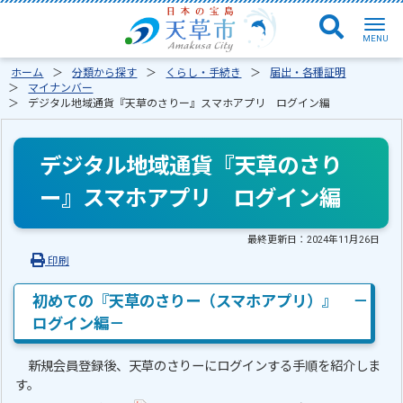
ホーム
分類から探す
くらし・手続き
届出・各種証明
マイナンバー
デジタル地域通貨『天草のさりー』スマホアプリ ログイン編
デジタル地域通貨『天草のさり
ー』スマホアプリ ログイン編
最終更新日：
2024年11月26日
印刷
初めての『天草のさりー（スマホアプリ）』 －
ログイン編－
新規会員登録後、天草のさりーにログインする手順を紹介しま
す。