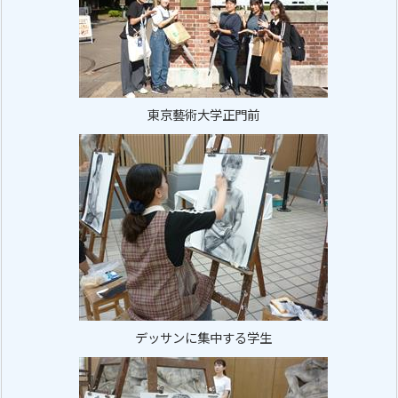
東京藝術大学正門前
デッサンに集中する学生