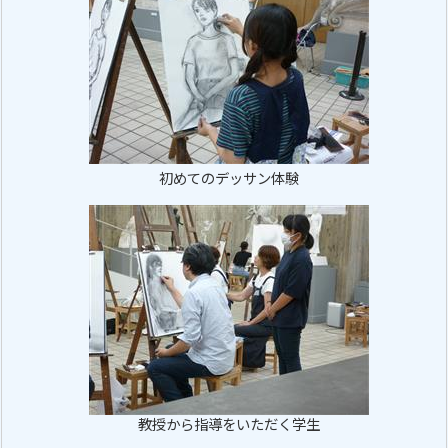
初めてのデッサン体験
教授から指導をいただく学生