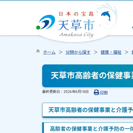
ホーム
分類から探す
健康・福祉
天草市高齢者の保健事
最終更新日：
2026年6月18日
印刷
天草市高齢者の保健事業と介護予
高齢者の保健事業と介護予防の一