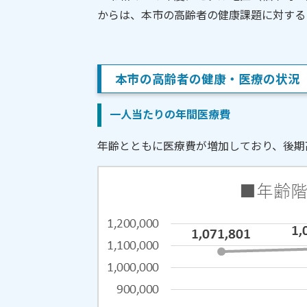
からは、本市の高齢者の健康課題に対する
本市の高齢者の健康・医療の状況
一人当たりの年間医療費
年齢とともに医療費が増加しており、後期