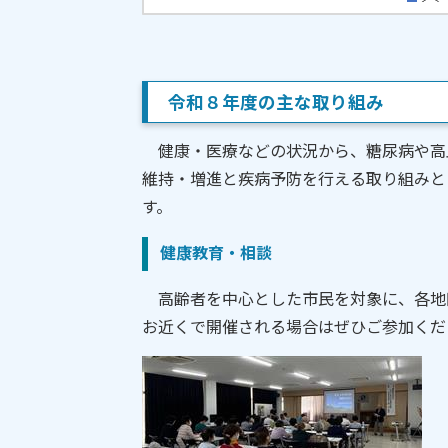
令和８年度の主な取り組み
健康・医療などの状況から、糖尿病や高
維持・増進と疾病予防を行える取り組みと
す。
健康教育・相談
高齢者を中心とした市民を対象に、各地
お近くで開催される場合はぜひご参加くだ