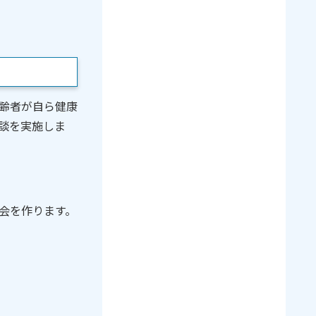
齢者が自ら健康
談を実施しま
会を作ります。