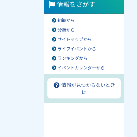
情報をさがす
組織から
分類から
サイトマップから
ライフイベントから
ランキングから
イベントカレンダーから
情報が見つからないとき
は