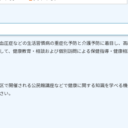
血圧症などの生活習慣病の重症化予防と介護予防に着目し、高
して、健康教育・相談および個別訪問による保健指導・健康相
区で開催される公民館講座などで健康に関する知識を学べる機
さい。