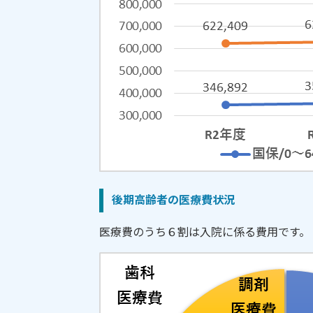
後期高齢者の医療
医療費のうち６割は入院に係る費用です。