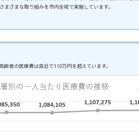
さまざまな取り組みを市内全域で実施しています。
高齢者の医療費は直近で110万円を超えています。