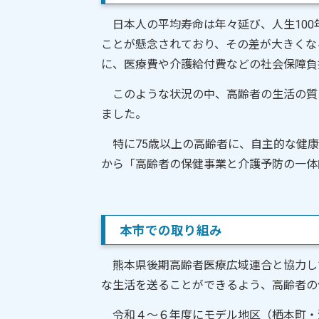
日本人の平均寿命は年々延び、人生100
ことが懸念されており、その差が大きくな
に、医療費や介護給付費などの社会保障負
このような状況の中、高齢者の生活の質
ました。
特に75歳以上の高齢者に、自主的な健康
から「高齢者の保健事業と介護予防の一体
本市での取り組み
熊本県後期高齢者医療広域連合と協力し
な生活を送ることができるよう、高齢者の
令和４～６年度にモデル地区（栖本町・