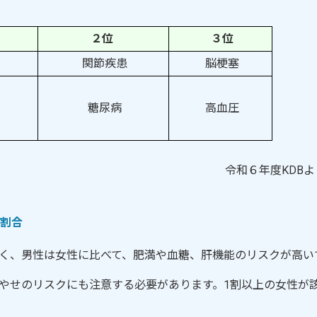
２位
３位
関節疾患
脳梗塞
糖尿病
高血圧
年度KDBよ
割合
く、男性は女性に比べて、肥満や血糖、肝機能のリスクが高い
やせのリスクにも注意する必要があります。1割以上の女性が