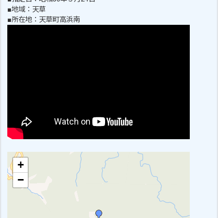
■地域：天草
■所在地：天草町高浜南