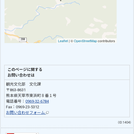
このページに関する
お問い合わせは
観光文化部 文化課
〒863-8631
熊本県天草市東浜町８番１号
電話番号：
0969-32-6784
Fax：0969-23-5312
お問い合わせフォーム
（ID:1404）