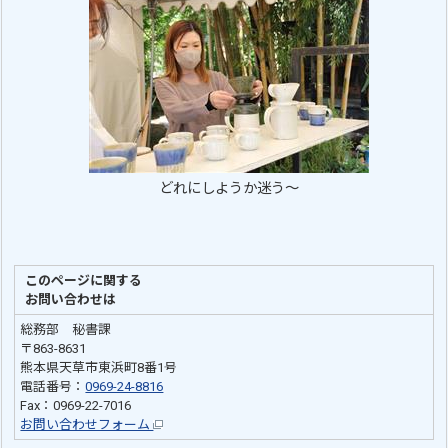
どれにしようか迷う～
このページに関する
お問い合わせは
総務部 秘書課
〒863-8631
熊本県天草市東浜町8番1号
電話番号：
0969-24-8816
Fax：0969-22-7016
お問い合わせフォーム