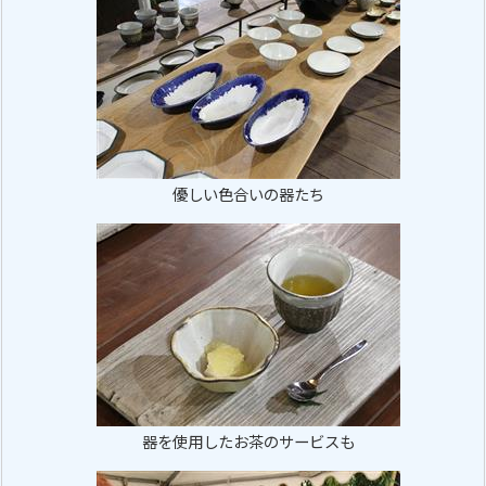
優しい色合いの器たち
器を使用したお茶のサービスも