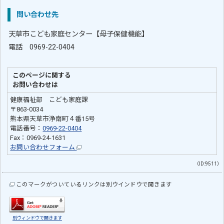
問い合わせ先
天草市こども家庭センター【母子保健機能】
電話 0969-22-0404
このページに関する
お問い合わせは
健康福祉部 こども家庭課
〒863-0034
熊本県天草市浄南町４番15号
電話番号：
0969-22-0404
Fax：0969-24-1631
お問い合わせフォーム
（ID:9511）
このマークがついているリンクは別ウインドウで開きます
別ウィンドウで開きます