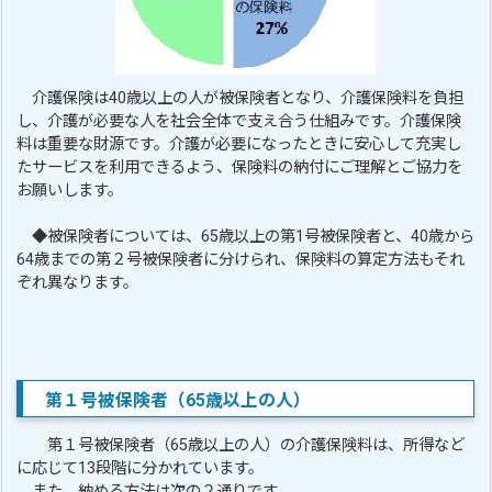
介護保険は40歳以上の人が被保険者となり、介護保険料を負担
し、介護が必要な人を社会全体で支え合う仕組みです。介護保険
料は重要な財源です。介護が必要になったときに安心して充実し
たサービスを利用できるよう、保険料の納付にご理解とご協力を
お願いします。
◆被保険者については、65歳以上の第1号被保険者と、40歳から
64歳までの第２号被保険者に分けられ、保険料の算定方法もそれ
ぞれ異なります。
第１号被保険者（65歳以上の人）
第１号被保険者（65歳以上の人）の介護保険料は、所得など
に応じて13段階に分かれています。
また、納める方法は次の２通りです。