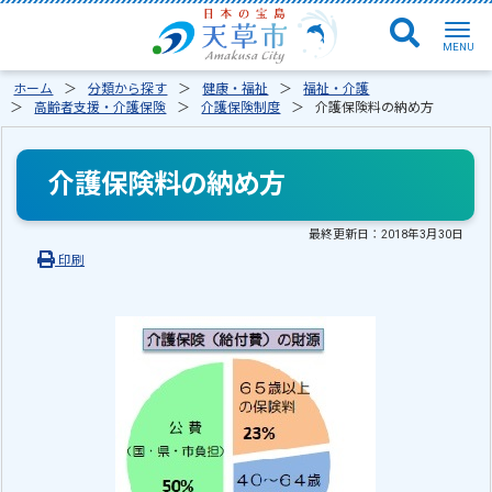
ホーム
分類から探す
健康・福祉
福祉・介護
高齢者支援・介護保険
介護保険制度
介護保険料の納め方
介護保険料の納め方
最終更新日：
2018年3月30日
印刷