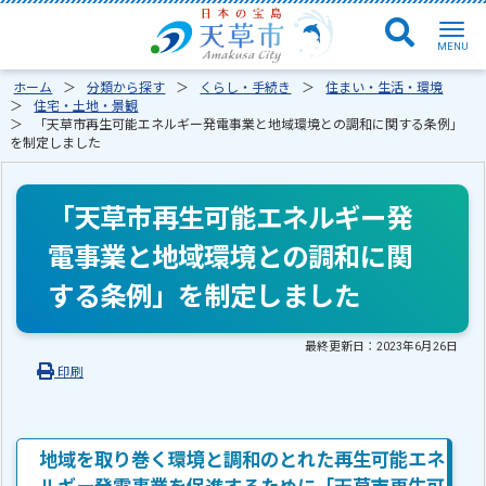
ホーム
分類から探す
くらし・手続き
住まい・生活・環境
住宅・土地・景観
「天草市再生可能エネルギー発電事業と地域環境との調和に関する条例」
を制定しました
「天草市再生可能エネルギー発
電事業と地域環境との調和に関
する条例」を制定しました
最終更新日：
2023年6月26日
印刷
地域を取り巻く環境と調和のとれた再生可能エネ