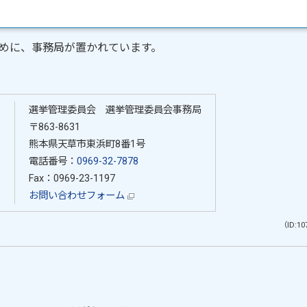
めに、事務局が置かれています。
選挙管理委員会 選挙管理委員会事務局
〒863-8631
る
熊本県天草市東浜町8番1号
電話番号：
0969-32-7878
Fax：0969-23-1197
お問い合わせフォーム
（ID:10