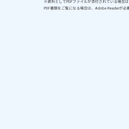
※資料としてPDFファイルが添付されている場合は
PDF書類をご覧になる場合は、
Adobe Reader
が必