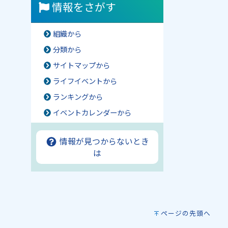
情報をさがす
組織から
分類から
サイトマップから
ライフイベントから
ランキングから
イベントカレンダーから
情報が見つからないとき
は
ページの先頭へ