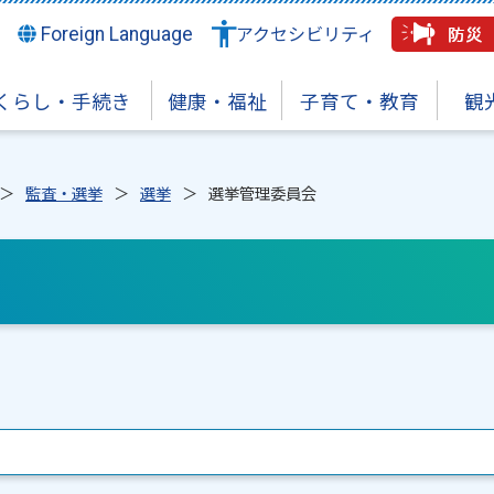
Foreign Language
アクセシビリティ
くらし・手続き
健康・福祉
子育て・教育
観
監査・選挙
選挙
選挙管理委員会