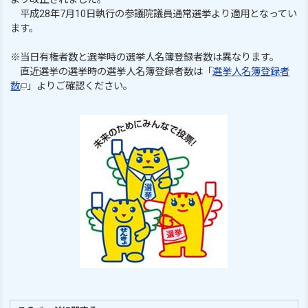
平成28年7月10日執行の参議院議員通常選挙より適用となってい
ます。
※当日有権者数と選挙時の選挙人名簿登録者数は異なります。
直近選挙の選挙時の選挙人名簿登録者数は「
選挙人名簿登録者
数
」よりご確認ください。