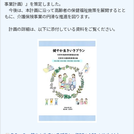
事業計画）』を策定しました。
今後は、本計画に沿って高齢者の保健福祉施策を展開するとと
もに、介護保険事業の円滑な推進を図ります。
計画の詳細は、以下に添付している資料をご覧ください。