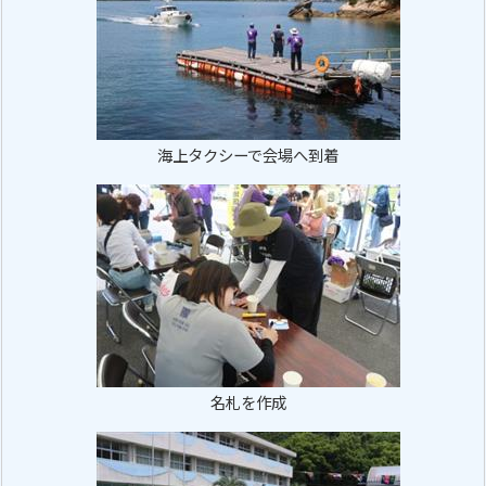
海上タクシーで会場へ到着
名札を作成