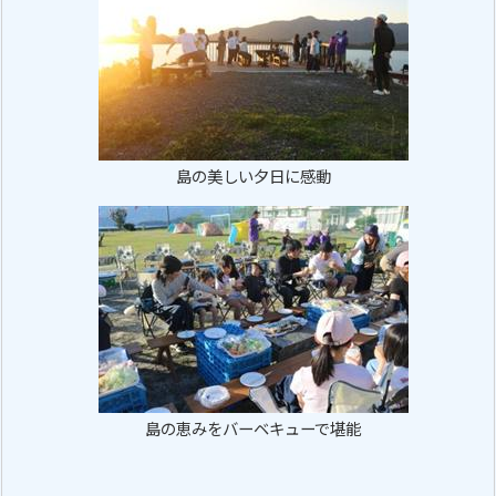
島の美しい夕日に感動
島の恵みをバーベキューで堪能