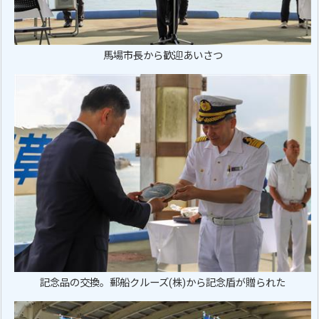
馬場市長から歓迎あいさつ
記念品の交換。郵船クルーズ(株)から記念盾が贈られた