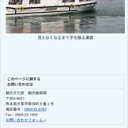
見えなくなるまで手を振る乗客
このページに関する
お問い合わせは
観光文化部 観光振興課
〒863-8631
熊本県天草市東浜町８番１号
電話番号：
0969-32-6787
Fax：0969-23-1999
お問い合わせフォーム