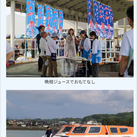
晩柑ジュースでおもてなし