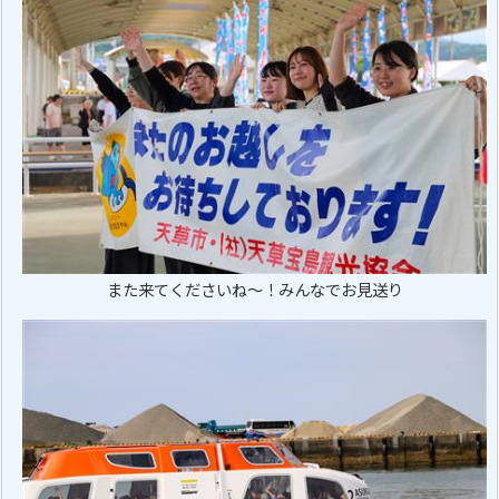
また来てくださいね～！みんなでお見送り