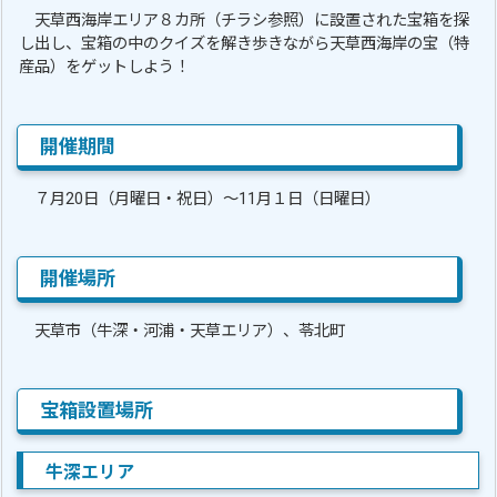
天草西海岸エリア８カ所（チラシ参照）に設置された宝箱を探
し出し、宝箱の中のクイズを解き歩きながら天草西海岸の宝（特
産品）をゲットしよう！
開催期間
７月20日（月曜日・祝日）～11月１日（日曜日）
開催場所
天草市（牛深・河浦・天草エリア）、苓北町
宝箱設置場所
牛深エリア