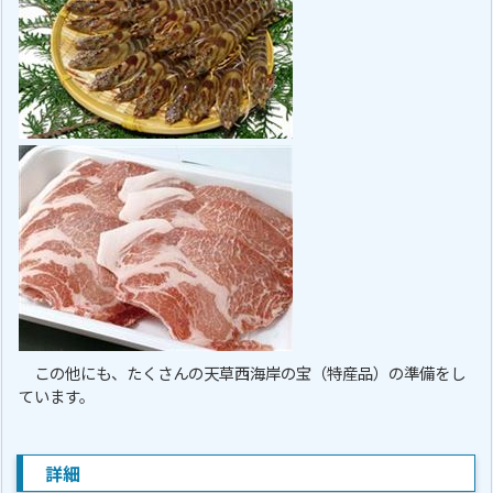
この他にも、たくさんの天草西海岸の宝（特産品）の準備をし
ています。
詳細