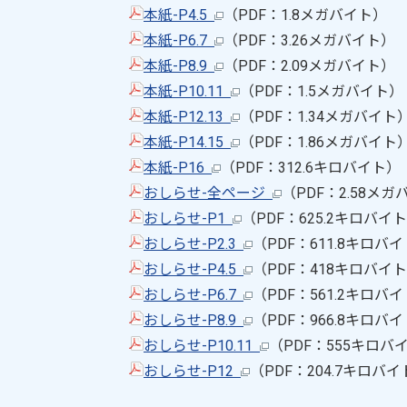
本紙-P4.5
（PDF：1.8メガバイト）
本紙-P6.7
（PDF：3.26メガバイト）
本紙-P8.9
（PDF：2.09メガバイト）
本紙-P10.11
（PDF：1.5メガバイト）
本紙-P12.13
（PDF：1.34メガバイト
本紙-P14.15
（PDF：1.86メガバイト
本紙-P16
（PDF：312.6キロバイト）
おしらせ-全ページ
（PDF：2.58メ
おしらせ-P1
（PDF：625.2キロバイ
おしらせ-P2.3
（PDF：611.8キロバ
おしらせ-P4.5
（PDF：418キロバイ
おしらせ-P6.7
（PDF：561.2キロバ
おしらせ-P8.9
（PDF：966.8キロバ
おしらせ-P10.11
（PDF：555キロバ
おしらせ-P12
（PDF：204.7キロバ