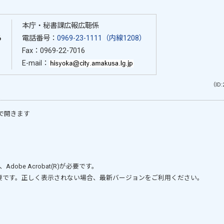
本庁・秘書課広報広聴係
る
電話番号：
0969-23-1111（内線1208）
Fax：0969-22-7016
E-mail：
（ID:
で開きます
、
Adobe Acrobat(R)
が必要です。
要です。正しく表示されない場合、最新バージョンをご利用ください。