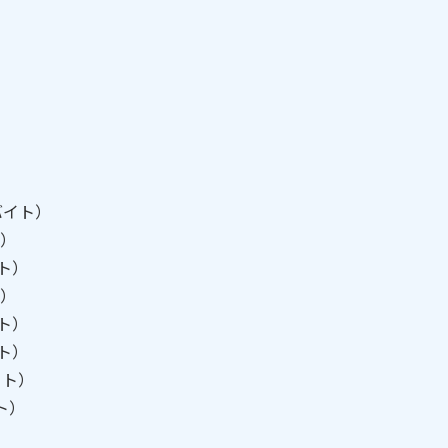
）
）
ガバイト）
ト）
イト）
ト）
イト）
イト）
イト）
イト）