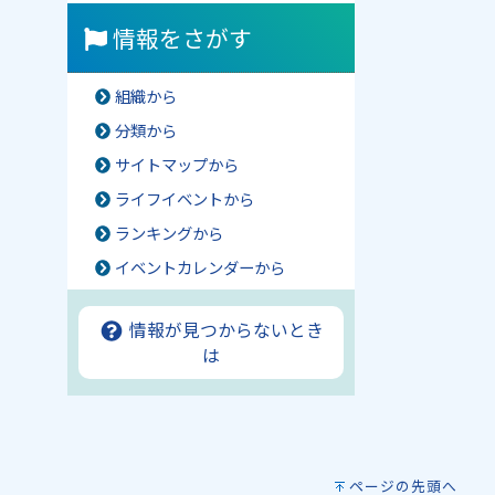
情報をさがす
組織から
分類から
サイトマップから
ライフイベントから
ランキングから
イベントカレンダーから
情報が見つからないとき
は
ページの先頭へ