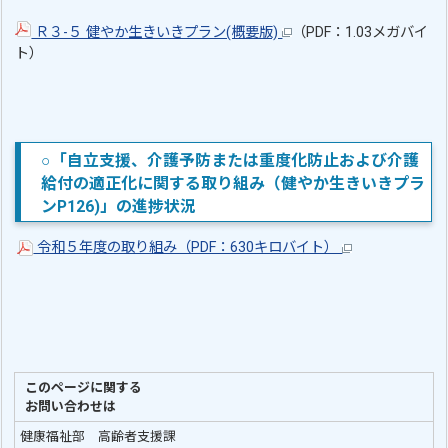
Ｒ３-５ 健やか生きいきプラン(概要版)
（PDF：1.03メガバイ
ト）
○「自立支援、介護予防または重度化防止および介護
給付の適正化に関する取り組み（健やか生きいきプラ
ンP126)」の進捗状況
令和５年度の取り組み（PDF：630キロバイト）
このページに関する
お問い合わせは
健康福祉部 高齢者支援課