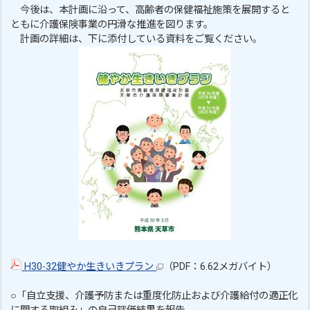
今後は、本計画に沿って、高齢者の保健福祉施策を展開すると
ともに介護保険事業の円滑な推進を図ります。
計画の詳細は、下に添付している資料をご覧ください。
H30-32健やか生きいきプラン
（PDF：6.62メガバイト）
○「自立支援、介護予防または重度化防止および介護給付の適正化