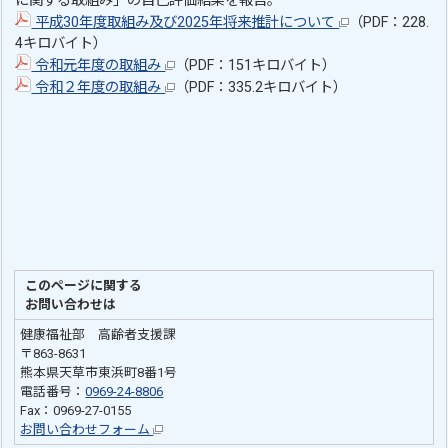
に関する取組み」の自己評価結果を報告。
平成30年度取組み及び2025年将来推計について
（PDF：228.
4キロバイト）
令和元年度の取組み
（PDF：151キロバイト）
令和２年度の取組み
（PDF：335.2キロバイト）
このページに関する
お問い合わせは
健康福祉部 高齢者支援課
〒863-8631
熊本県天草市東浜町8番1号
電話番号：
0969-24-8806
Fax：0969-27-0155
お問い合わせフォーム