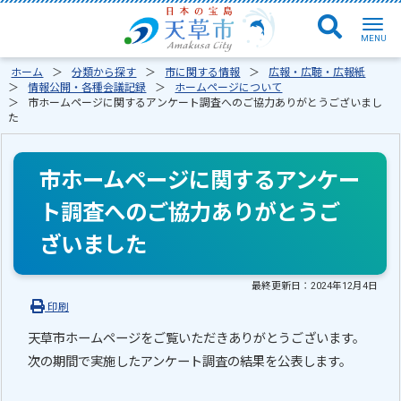
ホーム
分類から探す
市に関する情報
広報・広聴・広報紙
情報公開・各種会議記録
ホームページについて
市ホームページに関するアンケート調査へのご協力ありがとうございまし
た
市ホームページに関するアンケー
ト調査へのご協力ありがとうご
ざいました
最終更新日：
2024年12月4日
印刷
天草市ホームページをご覧いただきありがとうございます。
次の期間で実施したアンケート調査の結果を公表します。