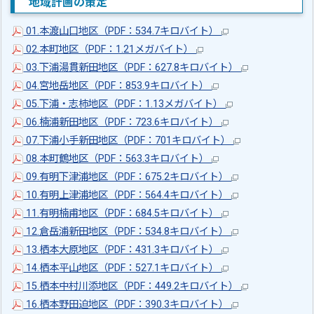
地域計画の策定
01.本渡山口地区（PDF：534.7キロバイト）
02.本町地区（PDF：1.21メガバイト）
03.下浦湯貫新田地区（PDF：627.8キロバイト）
04.宮地岳地区（PDF：853.9キロバイト）
05.下浦・志柿地区（PDF：1.13メガバイト）
06.楠浦新田地区（PDF：723.6キロバイト）
07.下浦小手新田地区（PDF：701キロバイト）
08.本町鶴地区（PDF：563.3キロバイト）
09.有明下津浦地区（PDF：675.2キロバイト）
10.有明上津浦地区（PDF：564.4キロバイト）
11.有明楠甫地区（PDF：684.5キロバイト）
12.倉岳浦新田地区（PDF：534.8キロバイト）
13.栖本大原地区（PDF：431.3キロバイト）
14.栖本平山地区（PDF：527.1キロバイト）
15.栖本中村川添地区（PDF：449.2キロバイト）
16.栖本野田迫地区（PDF：390.3キロバイト）