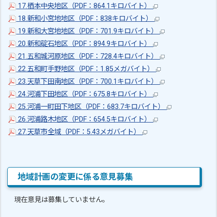
17.栖本中央地区（PDF：864.1キロバイト）
18.新和小宮地地区（PDF：838キロバイト）
19.新和大宮地地区（PDF：701.9キロバイト）
20.新和碇石地区（PDF：894.9キロバイト）
21.五和城河原地区（PDF：728.4キロバイト）
22.五和町手野地区（PDF：1.85メガバイト）
23.天草下田南地区（PDF：700.1キロバイト）
24.河浦下田地区（PDF：675.8キロバイト）
25.河浦一町田下地区（PDF：683.7キロバイト）
26.河浦路木地区（PDF：654.5キロバイト）
27.天草市全域（PDF：5.43メガバイト）
地域計画の変更に係る意見募集
現在意見は募集していません。