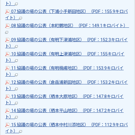
ト）
07.協議の場の公表（下浦小手新田地区）（PDF：155.9キロバ
イト）
08.協議の場の公表（本町鶴地区）（PDF：149.1キロバイト）
09.協議の場の公表（有明下津浦地区）（PDF：152.3キロバイ
ト）
10.協議の場の公表（有明上津浦地区）（PDF：155キロバイ
ト）
11.協議の場の公表（有明楠甫地区）（PDF：153.9キロバイ
ト）
12.協議の場の公表（倉岳浦新田地区）（PDF：153.2キロバイ
ト）
13.協議の場の公表（栖本大原地区）（PDF：147.8キロバイ
ト）
14.協議の場の公表（栖本平山地区）（PDF：147.2キロバイ
ト）
15.協議の場の公表（栖本中村川添地区）（PDF：112.9キロバ
イト）