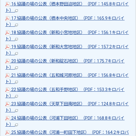
16.協議の場の公表（栖本野田迫地区）（PDF：145.8キロバイ
ト）
17.協議の場の公表（栖本中央地区）（PDF：165.9キロバイ
ト）
18.協議の場の公表（新和小宮地地区）（PDF：156.1キロバイ
ト）
19.協議の場の公表（新和大宮地地区）（PDF：157.2キロバイ
ト）
20.協議の場の公表（新和碇石地区）（PDF：175.7キロバイ
ト）
21.協議の場の公表（五和城河原地区）（PDF：156.8キロバイ
ト）
22.協議の場の公表（五和手野地区）（PDF：153.3キロバイ
ト）
23.協議の場の公表（天草下田南地区）（PDF：124.8キロバイ
ト）
24.協議の場の公表（河浦下田地区）（PDF：168.8キロバイ
ト）
25.協議の場の公表（河浦一町田下地区）（PDF：164.2キロバ