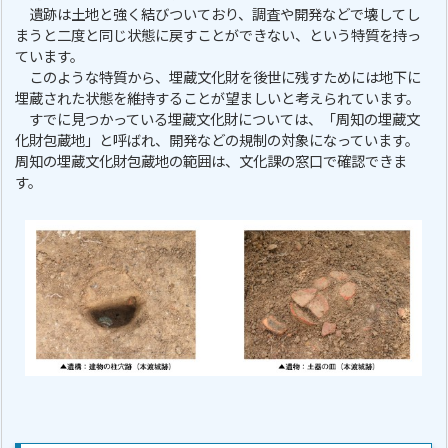
遺跡は土地と強く結びついており、調査や開発などで壊してし
まうと二度と同じ状態に戻すことができない、という特質を持っ
ています。
このような特質から、埋蔵文化財を後世に残すためには地下に
埋蔵された状態を維持することが望ましいと考えられています。
すでに見つかっている埋蔵文化財については、「周知の埋蔵文
化財包蔵地」と呼ばれ、開発などの規制の対象になっています。
周知の埋蔵文化財包蔵地の範囲は、文化課の窓口で確認できま
す。