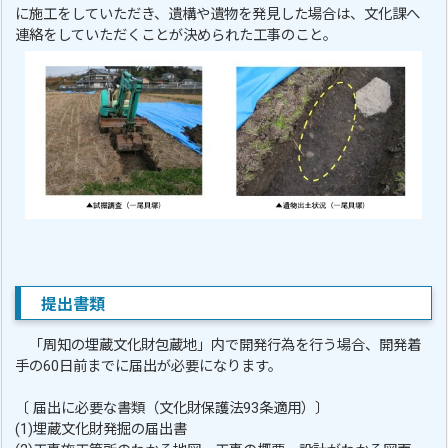
に施工をしていただき、遺構や遺物を発見した場合は、文化課へ
連絡をしていただくことが決められた工事のこと。
提出書類
「周知の埋蔵文化財包蔵地」内で開発行為を行う場合、開発着
手の60日前までに届出が必要になります。
〔 届出に必要な書類（文化財保護法93条適用）〕
(1)埋蔵文化財発掘の届出書