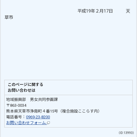
平成19年２月17日 天
草市
このページに関する
お問い合わせは
地域振興部 男女共同参画課
〒863-0034
熊本県天草市浄南町４番15号（複合施設ここらす内）
電話番号：
0969-23-8200
お問い合わせフォーム
（ID:13993）