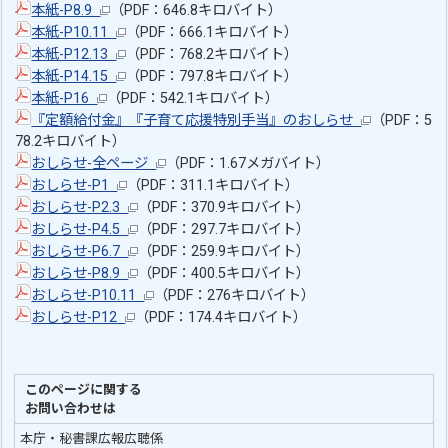
本紙-P8.9
（PDF：646.8キロバイト）
本紙-P10.11
（PDF：666.1キロバイト）
本紙-P12.13
（PDF：768.2キロバイト）
本紙-P14.15
（PDF：797.8キロバイト）
本紙-P16
（PDF：542.1キロバイト）
『定額給付金』『子育て応援特別手当』のおしらせ
（PDF：5
78.2キロバイト）
おしらせ-全ページ
（PDF：1.67メガバイト）
おしらせ-P1
（PDF：311.1キロバイト）
おしらせ-P2.3
（PDF：370.9キロバイト）
おしらせ-P4.5
（PDF：297.7キロバイト）
おしらせ-P6.7
（PDF：259.9キロバイト）
おしらせ-P8.9
（PDF：400.5キロバイト）
おしらせ-P10.11
（PDF：276キロバイト）
おしらせ-P12
（PDF：174.4キロバイト）
このページに関する
お問い合わせは
本庁・秘書課広報広聴係