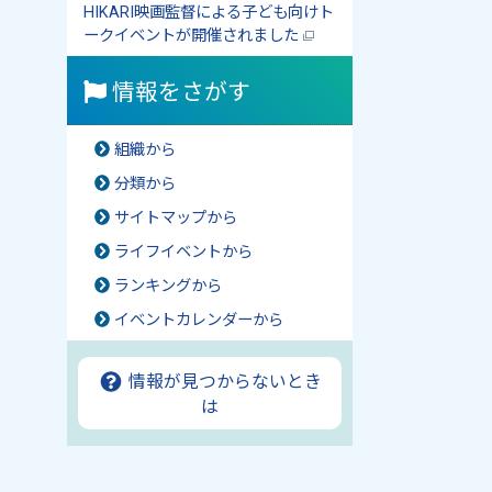
HIKARI映画監督による子ども向けト
ークイベントが開催されました
情報をさがす
組織から
分類から
サイトマップから
ライフイベントから
ランキングから
イベントカレンダーから
情報が見つからないとき
は