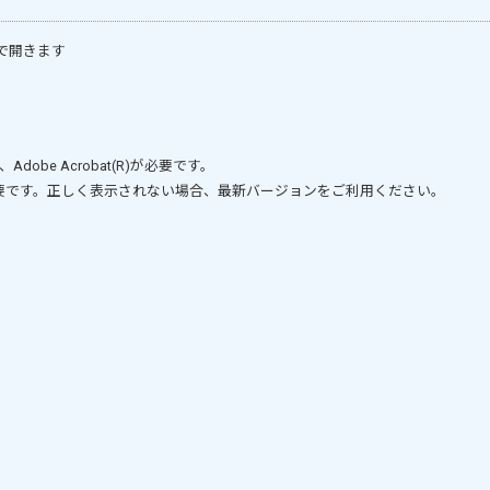
で開きます
、
Adobe Acrobat(R)
が必要です。
要です。正しく表示されない場合、最新バージョンをご利用ください。