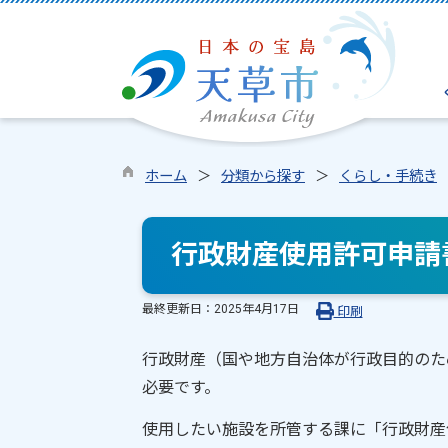
ホーム
分類から探す
くらし・手続き
行政財産使用許可申請
最終更新日：
2025年4月17日
印刷
行政財産（国や地方自治体が行政目的のた
必要です。
使用したい施設を所管する課に「行政財産