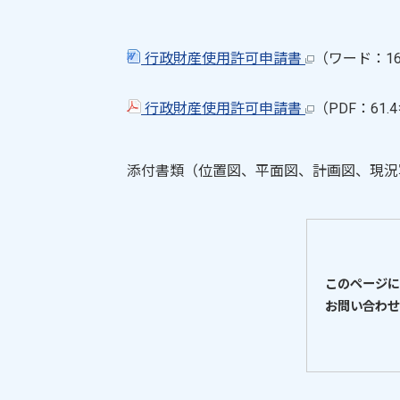
行政財産使用許可申請書
（ワード：1
行政財産使用許可申請書
（PDF：61
添付書類（位置図、平面図、計画図、現況
このページに
お問い合わせ