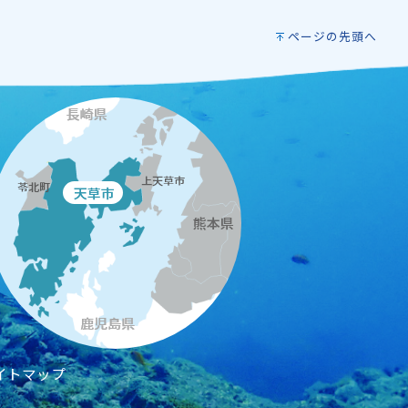
ページの先頭へ
イトマップ