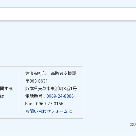
健康福祉部 高齢者支援課
〒863-8631
関する
熊本県天草市東浜町8番1号
は
電話番号：
0969-24-8806
Fax：0969-27-0155
お問い合わせフォーム
（ID: