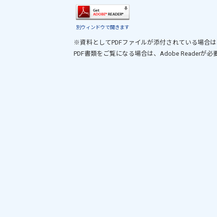
別ウィンドウで開きます
※資料としてPDFファイルが添付されている場合は
PDF書類をご覧になる場合は、
Adobe Reader
が必