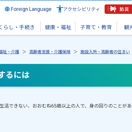
Foreign Language
アクセシビリティ
くらし・手続き
健康・福祉
子育て・教育
観
福祉・介護
高齢者支援・介護保険
施設入所・高齢者の住まい
するには
活できない、おおむね65歳以上の人で、身の回りのことがあ