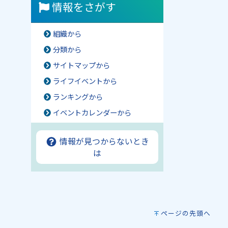
情報をさがす
組織から
分類から
サイトマップから
ライフイベントから
ランキングから
イベントカレンダーから
情報が見つからないとき
は
ページの先頭へ