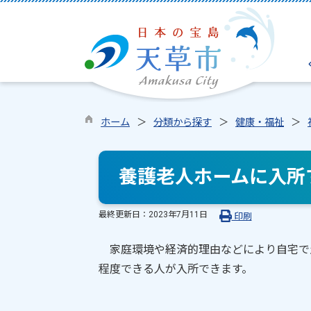
ホーム
分類から探す
健康・福祉
養護老人ホームに入所
最終更新日：
2023年7月11日
印刷
家庭環境や経済的理由などにより自宅で生
程度できる人が入所できます。