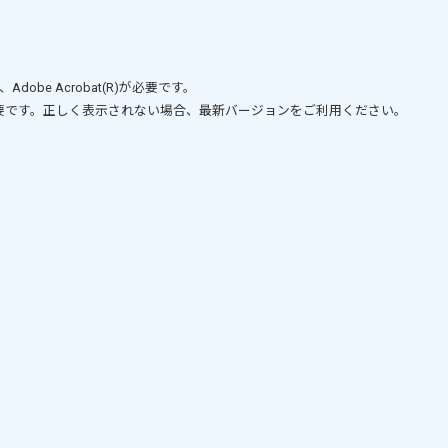
、
Adobe Acrobat(R)
が必要です。
要です。正しく表示されない場合、最新バージョンをご利用ください。