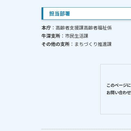
担当部署
本庁
：高齢者支援課高齢者福祉係
牛深支所
：市民生活課
その他の支所
：まちづくり推進課
このページに
お問い合わせ