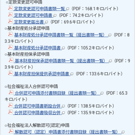
○定款変更認可申請
定款変更認可申請書類一覧
（PDF：168.1キロバイト）
定款変更認可申請書
（PDF：74.2キロバイト）
定款変更届出書
（PDF：69.6キロバイト）
○基本財産処分承認申請
基本財産処分承認申請書類一覧（提出書類一覧）
（PDF：8
3.3キロバイト）
基本財産処分承認申請書
（PDF：105.2キロバイト）
○基本財産担保承認申請
基本財産担保承認申請書類一覧（提出書類一覧）
（PDF：9
3.9キロバイト）
基本財産担保提供承認申請書
（PDF：133.6キロバイト）
○社会福祉法人合併認可申請
合併認可申請添付書類目録（提出書類一覧）
（PDF：65.3
キロバイト）
合併認可申請書新設合併
（PDF：138.5キロバイト）
合併認可申請書吸収合併
（PDF：135.9キロバイト）
○社会福祉法人解散認可(認定)申請
解散認可（認定）申請書添付書類目録（提出書類一覧）