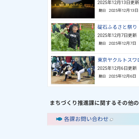
2025年12月13日更新
2025年12月13日
期日
碇石ふるさと祭り
2025年12月7日更新
2025年12月7日
期日
東京ヤクルトスワ
2025年12月6日更新
2025年12月6日
期日
まちづくり推進課に関するその他の
各課お問い合わせ