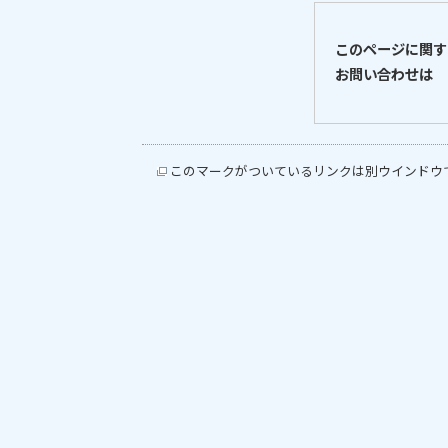
このページに関す
お問い合わせは
このマークがついているリンクは別ウインドウ