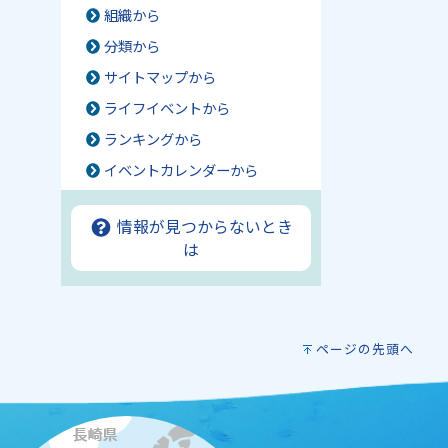
組織から
分類から
サイトマップから
ライフイベントから
ランキングから
イベントカレンダーから
情報が見つからないとき
は
ページの先頭へ