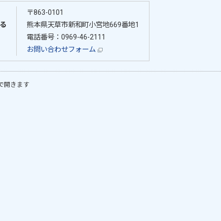
〒863-0101
る
熊本県天草市新和町小宮地669番地1
電話番号：0969-46-2111
お問い合わせフォーム
で開きます