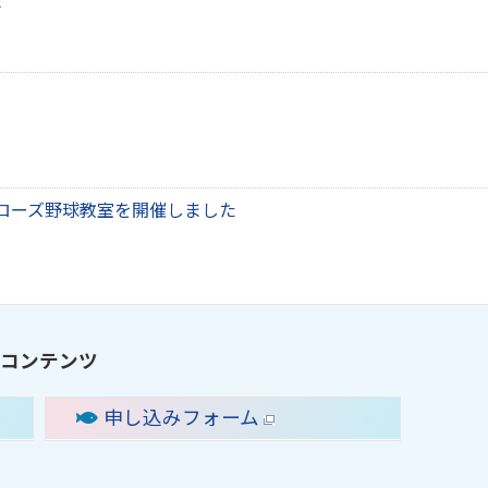
ローズ野球教室を開催しました
コンテンツ
申し込みフォーム