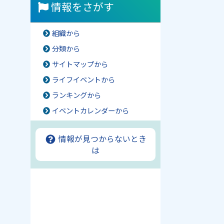
情報をさがす
組織から
分類から
サイトマップから
ライフイベントから
ランキングから
イベントカレンダーから
情報が見つからないとき
は