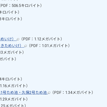
PDF：506.5キロバイト）
8キロバイト）
0.3キロバイト）
ためいけ）
（PDF：1.12メガバイト）
さきためいけ）
（PDF：1.01メガバイト）
.13メガバイト）
7メガバイト）
0.4キロバイト）
1.16メガバイト）
1号ため池・久保2号ため池
（PDF：1.34メガバイト）
1.29メガバイト）
1.25メガバイト）