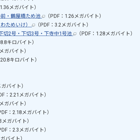
1.36メガバイト）
の前・鶴屋橋ため池
（PDF：1.26メガバイト）
うわためいけ）
（PDF：3.2メガバイト）
下切2号・下切3号・下寺中1号池
（PDF：1.28メガバイト）
98.8キロバイト）
04メガバイト）
020.8キロバイト）
2メガバイト）
DF：2.21メガバイト）
76メガバイト）
PDF：2.18メガバイト）
.23メガバイト）
PDF：2.3メガバイト）
メガバイト）