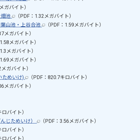
06メガバイト）
大畑池
（PDF：1.32メガバイト）
中葉山池・上谷合池
（PDF：1.59メガバイト）
.37メガバイト）
1.58メガバイト）
：1.3メガバイト）
1.69メガバイト）
.2メガバイト）
いためいけ)
（PDF：820.7キロバイト）
.06メガバイト）
8キロバイト）
ごんじためいけ）
（PDF：3.56メガバイト）
8キロバイト）
6キロバイト）