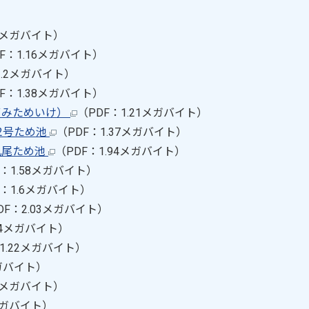
28メガバイト）
F：1.16メガバイト）
1.2メガバイト）
F：1.38メガバイト）
ずみためいけ）
（PDF：1.21メガバイト）
2号ため池
（PDF：1.37メガバイト）
丸尾ため池
（PDF：1.94メガバイト）
F：1.58メガバイト）
F：1.6メガバイト）
DF：2.03メガバイト）
.4メガバイト）
1.22メガバイト）
メガバイト）
19メガバイト）
7メガバイト）