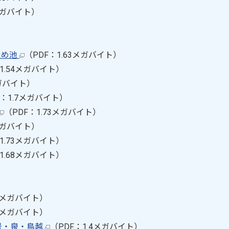
8メガバイト）
ため池
（PDF：1.63メガバイト）
1.54メガバイト）
メガバイト）
F：1.7メガバイト）
（PDF：1.73メガバイト）
4メガバイト）
1.73メガバイト）
1.68メガバイト）
14メガバイト）
34メガバイト）
号・泉・鳥越
（PDF：1.4メガバイト）