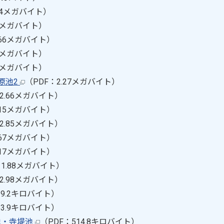
.74メガバイト）
43メガバイト）
.66メガバイト）
88メガバイト）
27メガバイト）
原池2
（PDF：2.27メガバイト）
2.66メガバイト）
.15メガバイト）
2.85メガバイト）
.67メガバイト）
.17メガバイト）
：1.88メガバイト）
2.98メガバイト）
29.2キロバイト）
63.9キロバイト）
池・寺堤池
（PDF：514.8キロバイト）