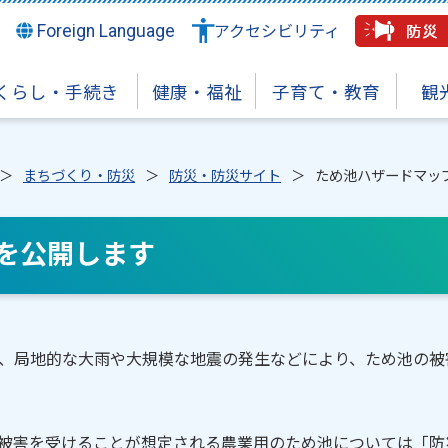
Foreign Language
アクセシビリティ
くらし・手続き
健康・福祉
子育て・教育
観
まちづくり・防災
防災・防災サイト
ため池ハザードマッ
を公開します
、局地的な大雨や大規模な地震の発生などにより、ため池の被
被害を受けることが想定される農業用のため池については「防