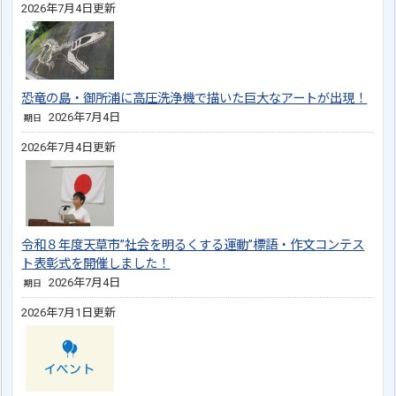
2026年7月4日更新
恐竜の島・御所浦に高圧洗浄機で描いた巨大なアートが出現！
2026年7月4日
期日
2026年7月4日更新
令和８年度天草市”社会を明るくする運動”標語・作文コンテス
ト表彰式を開催しました！
2026年7月4日
期日
2026年7月1日更新