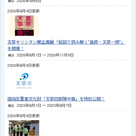
2026年9月6日
期日
2026年8月4日更新
天草キリシタン館企画展「絵図で読み解く“島原・天草一揆”」
を開催！
2026年8月1日 ～ 2026年11月9日
期日
2026年8月4日更新
国指定重要文化財「天草四郎陣中旗」を特別公開！
2025年8月1日 ～ 2025年8月7日
期日
2026年8月4日更新