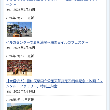
ーン～
2026年7月24日
期日
2026年7月20日更新
イルカセンターで夏を満喫～海の日イルカフェスタ～
2026年7月20日
期日
2026年7月19日更新
【大盛況！】雲仙天草国立公園天草指定70周年記念・映画「レ
ンタル・ファミリー」特別上映会
2026年7月19日
期日
2026年7月19日更新