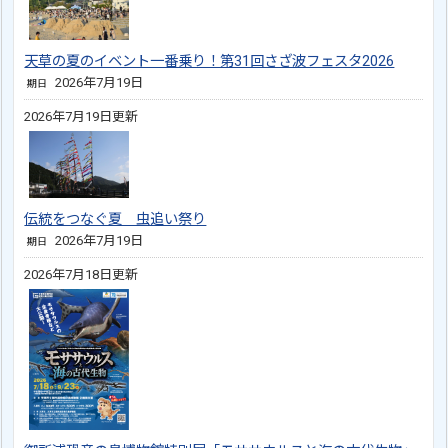
天草の夏のイベント一番乗り！第31回さざ波フェスタ2026
2026年7月19日
期日
2026年7月19日更新
伝統をつなぐ夏 虫追い祭り
2026年7月19日
期日
2026年7月18日更新