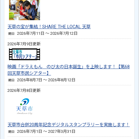
天草の宝が集結！SHARE THE LOCAL 天草
2026年7月11日 ～ 2026年7月12日
期日
2026年7月9日更新
映画「ドラえもん のび太の日本誕生」を上映します！【第68
回天草市民シアター】
2026年8月7日 ～ 2026年8月12日
期日
2026年7月8日更新
天草市合併20周年記念デジタルスタンプラリーを実施します！
2026年7月1日 ～ 2027年3月31日
期日