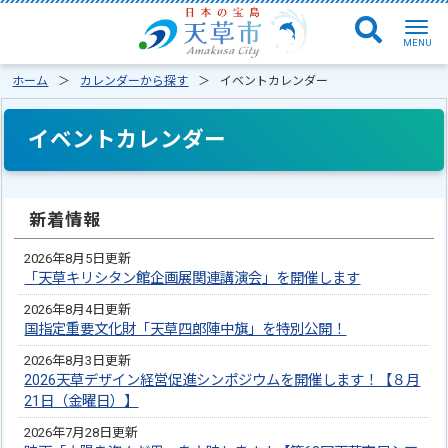
ホーム
カレンダーから探す
イベントカレンダー
イベントカレンダー
新着情報
2026年8月5日更新
「天草キリシタン館企画展関連講演会」を開催します
2026年8月4日更新
国指定重要文化財「天草四郎陣中旗」を特別公開！
2026年8月3日更新
2026天草デザイン経営促進シンポジウムを開催します！【８月
21日（金曜日）】
2026年7月28日更新