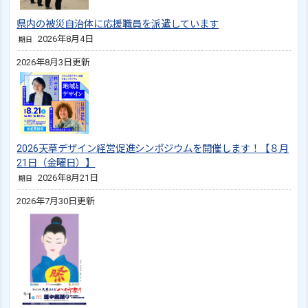
県内の被災自治体に応援職員を派遣しています
2026年8月4日
期日
2026年8月3日更新
2026天草デザイン経営促進シンポジウムを開催します！【８月
21日（金曜日）】
2026年8月21日
期日
2026年7月30日更新